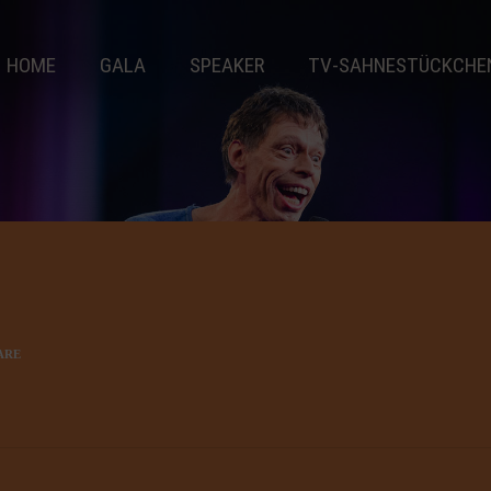
HOME
GALA
SPEAKER
TV-SAHNESTÜCKCHE
ARE