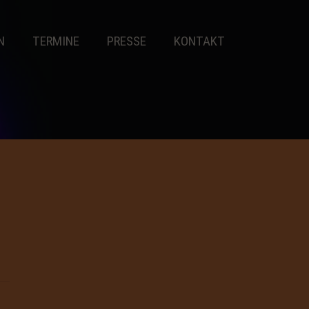
N
TERMINE
PRESSE
KONTAKT