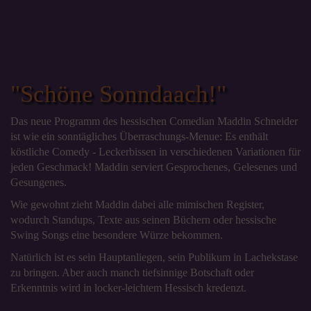
"Schöne Sonndaach!"
Das neue Programm des hessischen Comedian Maddin Schneider
ist wie ein sonntägliches Überraschungs-Menue: Es enthält
köstliche Comedy - Leckerbissen in verschiedenen Variationen für
jeden Geschmack! Maddin serviert Gesprochenes, Gelesenes und
Gesungenes.
Wie gewohnt zieht Maddin dabei alle mimischen Register,
wodurch Standups, Texte aus seinen Büchern oder hessische
Swing Songs eine besondere Würze bekommen.
Natürlich ist es sein Hauptanliegen, sein Publikum in Lachekstase
zu bringen. Aber auch manch tiefsinnige Botschaft oder
Erkenntnis wird in locker-leichtem Hessisch kredenzt.