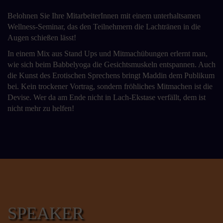
Belohnen Sie Ihre MitarbeiterInnen mit einem unterhaltsamen
Wellness-Seminar, das den Teilnehmern die Lachtränen in die
Augen schießen lässt!
In einem Mix aus Stand Ups und Mitmachübungen erlernt man,
wie sich beim Babbelyoga die Gesichtsmuskeln entspannen. Auch
die Kunst des Erotischen Sprechens bringt Maddin dem Publikum
bei. Kein trockener Vortrag, sondern fröhliches Mitmachen ist die
Devise. Wer da am Ende nicht in Lach-Ekstase verfällt, dem ist
nicht mehr zu helfen!
SPEAKER