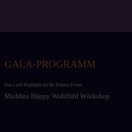
GALA-PROGRAMM
Das Lach-Highlight für Ihr Firmen-Event:
Maddins Häppy Wohlfühl Wörkshop