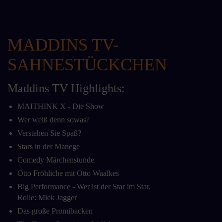
MADDINS TV-
SAHNESTÜCKCHEN
Maddins TV Highlights:
MAITHINK X - Die Show
Wer weiß denn sowas?
Verstehen Sie Spaß?
Stars in der Manege
Comedy Märchenstunde
Otto Fröhliche mit Otto Waalkes
Big Performance - Wer ist der Star im Star,
Rolle: Mick Jagger
Das große Promibacken