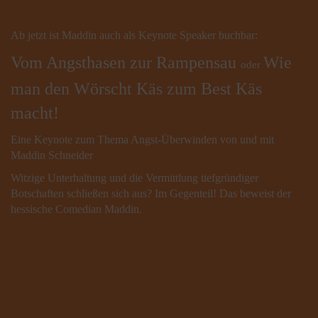
Ab jetzt ist Maddin auch als Keynote Speaker buchbar:
Vom Angsthasen zur Rampensau
Wie
oder
man den Wörscht Käs zum Best Käs
macht!
Eine Keynote zum Thema Angst-Überwinden von und mit
Maddin Schneider
Witzige Unterhaltung und die Vermittlung tiefgründiger
Botschaften
schließen sich aus? Im Gegenteil! Das beweist der
hessische Comedian Maddin.