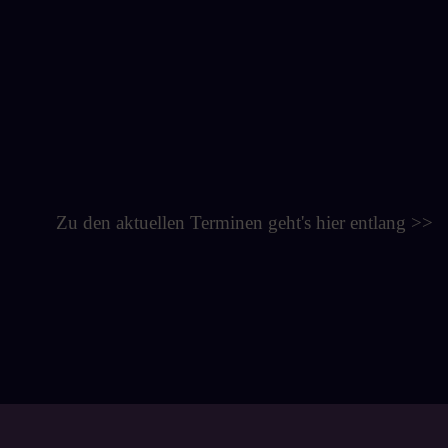
Zu den aktuellen Terminen geht's hier entlang >>