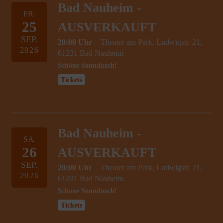
Bad Nauheim -
FR.
25
AUSVERKAUFT
SEP.
20:00 Uhr
Theater am Park, Ludwigstr. 21,
2026
61231 Bad Nauheim
Schöne Sonndaach!
Tickets
Bad Nauheim -
SA.
26
AUSVERKAUFT
SEP.
20:00 Uhr
Theater am Park, Ludwigstr. 21,
2026
61231 Bad Nauheim
Schöne Sonndaach!
Tickets