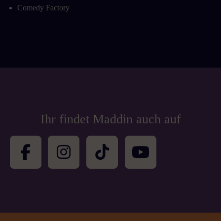
Comedy Factory
Ihr findet Maddin auch auf