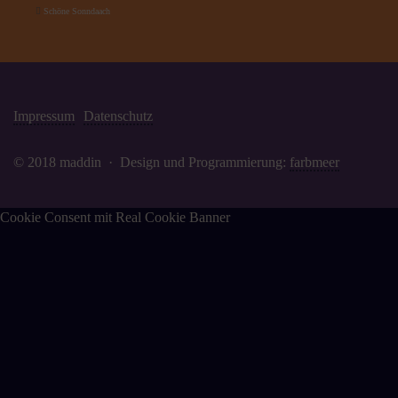
Schöne Sonndaach
Impressum
Datenschutz
© 2018 maddin · Design und Programmierung:
farbmeer
Cookie Consent mit Real Cookie Banner