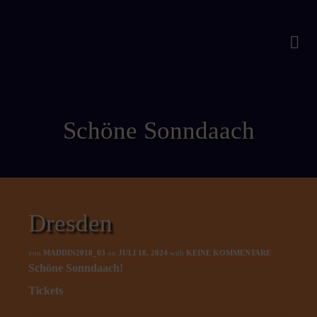
Schöne Sonndaach
Dresden
von
MADDIN2018_03
on
JULI 18, 2024
with
KEINE KOMMENTARE
Schöne Sonndaach!
Tickets