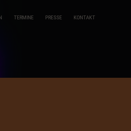
N
TERMINE
PRESSE
KONTAKT