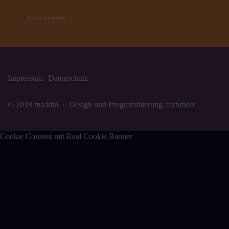
Schöne Sonndaach
Impressum
Datenschutz
© 2018 maddin · Design und Programmierung:
farbmeer
Cookie Consent mit Real Cookie Banner